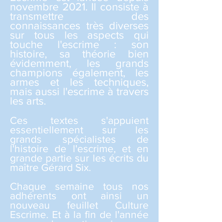
novembre 2021. Il consiste à
transmettre des
connaissances très diverses
sur tous les aspects qui
touche l'escrime : son
histoire, sa théorie bien
évidemment, les grands
champions également, les
armes et les techniques,
mais aussi l'escrime à travers
les arts.
Ces textes s'appuient
essentiellement sur les
grands spécialistes de
l'histoire de l'escrime, et en
grande partie sur les écrits du
maître Gérard Six.
Chaque semaine tous nos
adhérents ont ainsi un
nouveau feuillet Culture
Escrime. Et à la fin de l'année